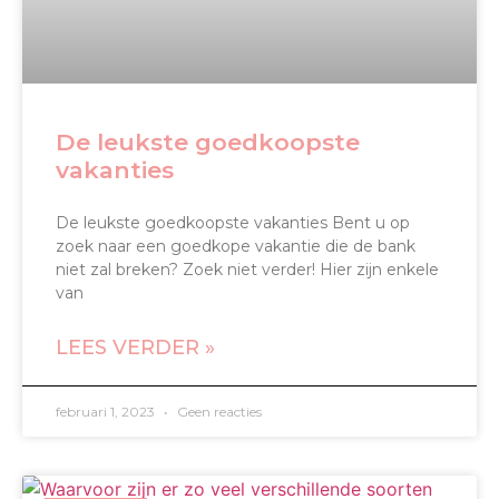
De leukste goedkoopste
vakanties
De leukste goedkoopste vakanties Bent u op
zoek naar een goedkope vakantie die de bank
niet zal breken? Zoek niet verder! Hier zijn enkele
van
LEES VERDER »
februari 1, 2023
Geen reacties