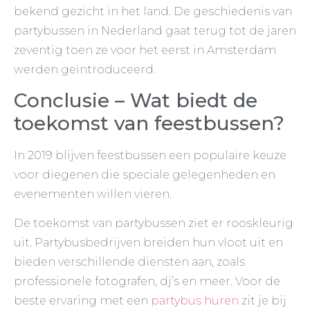
bekend gezicht in het land. De geschiedenis van
partybussen in Nederland gaat terug tot de jaren
zeventig toen ze voor het eerst in Amsterdam
werden geïntroduceerd.
Conclusie – Wat biedt de
toekomst van feestbussen?
In 2019 blijven feestbussen een populaire keuze
voor diegenen die speciale gelegenheden en
evenementen willen vieren.
De toekomst van partybussen ziet er rooskleurig
uit. Partybusbedrijven breiden hun vloot uit en
bieden verschillende diensten aan, zoals
professionele fotografen, dj’s en meer. Voor de
beste ervaring met een
partybus huren
zit je bij