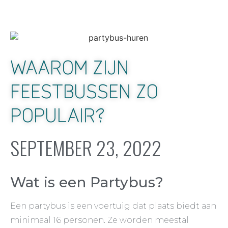
WAAROM ZIJN
FEESTBUSSEN ZO
POPULAIR?
SEPTEMBER 23, 2022
Wat is een Partybus?
Een partybus is een voertuig dat plaats biedt aan
minimaal 16 personen. Ze worden meestal