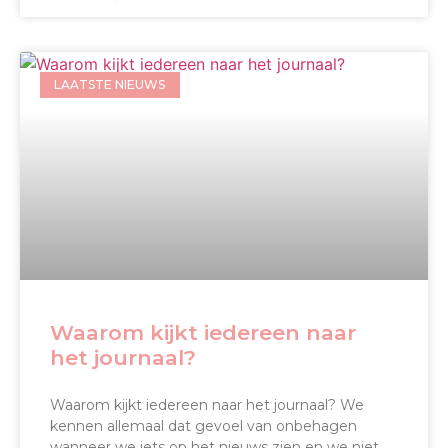
LAATSTE NIEUWS
Waarom kijkt iedereen naar
het journaal?
Waarom kijkt iedereen naar het journaal? We
kennen allemaal dat gevoel van onbehagen
wanneer we iets op het nieuws zien en we niet