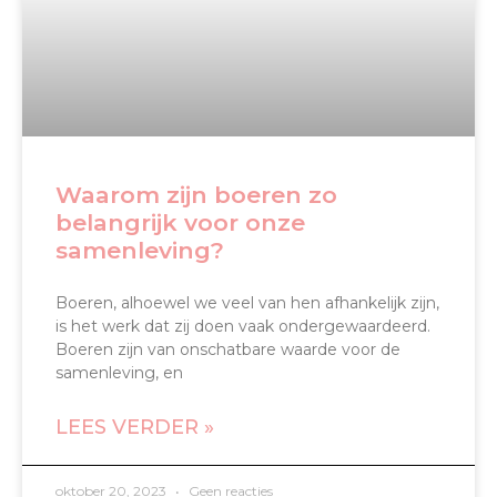
Waarom zijn boeren zo
belangrijk voor onze
samenleving?
Boeren, alhoewel we veel van hen afhankelijk zijn,
is het werk dat zij doen vaak ondergewaardeerd.
Boeren zijn van onschatbare waarde voor de
samenleving, en
LEES VERDER »
oktober 20, 2023
Geen reacties