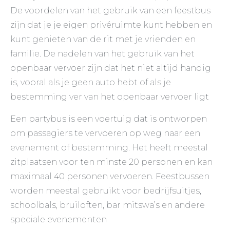
De voordelen van het gebruik van een feestbus
zijn dat je je eigen privéruimte kunt hebben en
kunt genieten van de rit met je vrienden en
familie. De nadelen van het gebruik van het
openbaar vervoer zijn dat het niet altijd handig
is, vooral als je geen auto hebt of als je
bestemming ver van het openbaar vervoer ligt
Een partybus is een voertuig dat is ontworpen
om passagiers te vervoeren op weg naar een
evenement of bestemming. Het heeft meestal
zitplaatsen voor ten minste 20 personen en kan
maximaal 40 personen vervoeren. Feestbussen
worden meestal gebruikt voor bedrijfsuitjes,
schoolbals, bruiloften, bar mitswa’s en andere
speciale evenementen