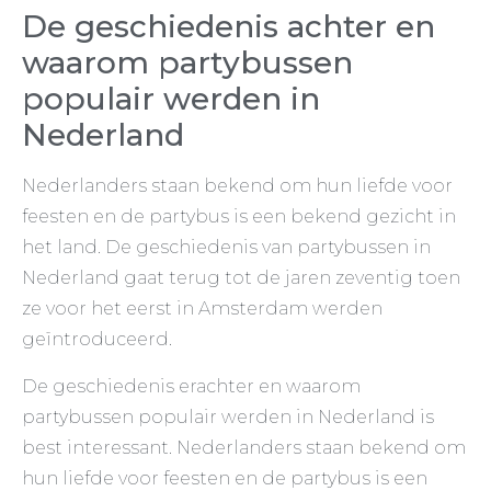
De geschiedenis achter en
waarom partybussen
populair werden in
Nederland
Nederlanders staan bekend om hun liefde voor
feesten en de partybus is een bekend gezicht in
het land. De geschiedenis van partybussen in
Nederland gaat terug tot de jaren zeventig toen
ze voor het eerst in Amsterdam werden
geïntroduceerd.
De geschiedenis erachter en waarom
partybussen populair werden in Nederland is
best interessant. Nederlanders staan bekend om
hun liefde voor feesten en de partybus is een