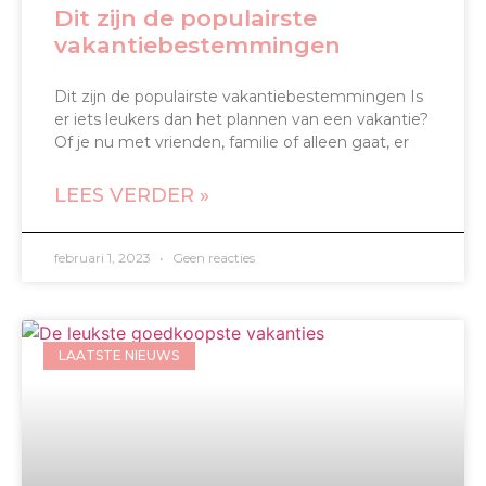
Dit zijn de populairste
vakantiebestemmingen
Dit zijn de populairste vakantiebestemmingen Is
er iets leukers dan het plannen van een vakantie?
Of je nu met vrienden, familie of alleen gaat, er
LEES VERDER »
februari 1, 2023
Geen reacties
LAATSTE NIEUWS