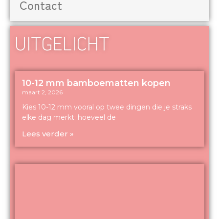
Contact
UITGELICHT
10-12 mm bamboematten kopen
maart 2, 2026
Kies 10-12 mm vooral op twee dingen die je straks
elke dag merkt: hoeveel de
Lees verder »