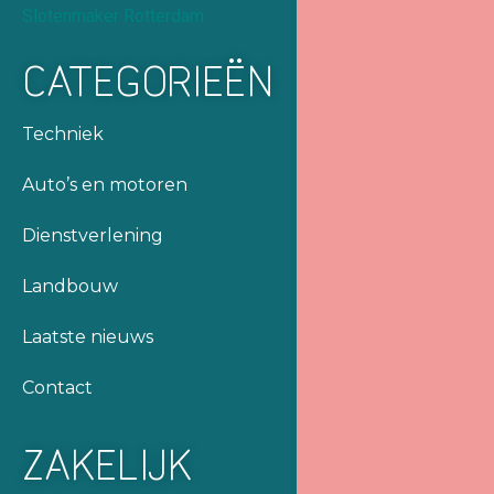
Slotenmaker Rotterdam
CATEGORIEËN
Techniek
Auto’s en motoren
Dienstverlening
Landbouw
Laatste nieuws
Contact
ZAKELIJK