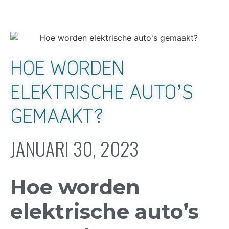
HOE WORDEN
ELEKTRISCHE AUTO’S
GEMAAKT?
JANUARI 30, 2023
Hoe worden
elektrische auto’s