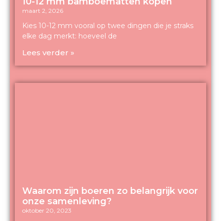
10-12 mm bamboematten kopen
maart 2, 2026
Kies 10-12 mm vooral op twee dingen die je straks
elke dag merkt: hoeveel de
Lees verder »
Waarom zijn boeren zo belangrijk voor
onze samenleving?
oktober 20, 2023