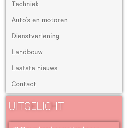
Techniek
Auto’s en motoren
Dienstverlening
Landbouw
Laatste nieuws
Contact
UITGELICHT