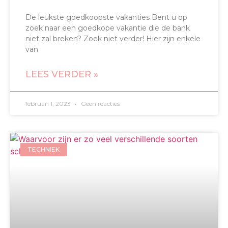
De leukste goedkoopste vakanties Bent u op
zoek naar een goedkope vakantie die de bank
niet zal breken? Zoek niet verder! Hier zijn enkele
van
LEES VERDER »
februari 1, 2023
Geen reacties
TECHNIEK