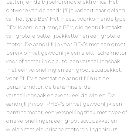
batterij en de bijbehorende elektronica. Het
ontwerp van de aandrijflijn varieert naar gelang
van het type BEV. Het meest voorkomende type
BEV is een long-range BEV, die gebruik maakt
van grotere batterijpakketten en een grotere
motor. De aandrijflijn voor BEV’s met een groot
bereik omvat gewoonlijk één elektrische motor
voor of achter in de auto, een versnellingsbak
met één versnelling en een groot accupakket.
Voor PHEV’s bestaat de aandrijflijn uit de
benzinemotor, de transmissie, de
versnellingsbak en eventueel de wielen. De
aandrijflijn voor PHEV’s omvat gewoonlijk een
benzinemotor, een versnellingsbak met twee of
drie versnellingen, een groot accupakket en
wielen met elektrische motoren. Ingenieurs