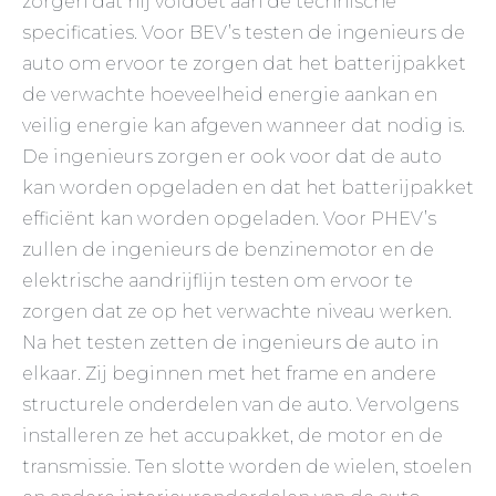
zorgen dat hij voldoet aan de technische
specificaties. Voor BEV’s testen de ingenieurs de
auto om ervoor te zorgen dat het batterijpakket
de verwachte hoeveelheid energie aankan en
veilig energie kan afgeven wanneer dat nodig is.
De ingenieurs zorgen er ook voor dat de auto
kan worden opgeladen en dat het batterijpakket
efficiënt kan worden opgeladen. Voor PHEV’s
zullen de ingenieurs de benzinemotor en de
elektrische aandrijflijn testen om ervoor te
zorgen dat ze op het verwachte niveau werken.
Na het testen zetten de ingenieurs de auto in
elkaar. Zij beginnen met het frame en andere
structurele onderdelen van de auto. Vervolgens
installeren ze het accupakket, de motor en de
transmissie. Ten slotte worden de wielen, stoelen