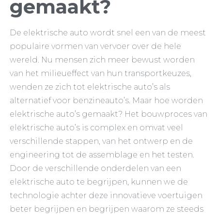
gemaakt?
De elektrische auto wordt snel een van de meest
populaire vormen van vervoer over de hele
wereld. Nu mensen zich meer bewust worden
van het milieueffect van hun transportkeuzes,
wenden ze zich tot elektrische auto’s als
alternatief voor benzineauto’s. Maar hoe worden
elektrische auto’s gemaakt? Het bouwproces van
elektrische auto’s is complex en omvat veel
verschillende stappen, van het ontwerp en de
engineering tot de assemblage en het testen.
Door de verschillende onderdelen van een
elektrische auto te begrijpen, kunnen we de
technologie achter deze innovatieve voertuigen
beter begrijpen en begrijpen waarom ze steeds