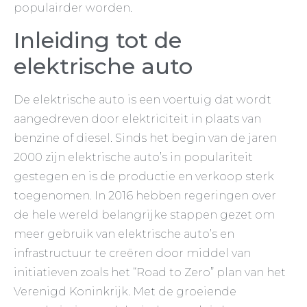
populairder worden.
Inleiding tot de
elektrische auto
De elektrische auto is een voertuig dat wordt
aangedreven door elektriciteit in plaats van
benzine of diesel. Sinds het begin van de jaren
2000 zijn elektrische auto’s in populariteit
gestegen en is de productie en verkoop sterk
toegenomen. In 2016 hebben regeringen over
de hele wereld belangrijke stappen gezet om
meer gebruik van elektrische auto’s en
infrastructuur te creëren door middel van
initiatieven zoals het “Road to Zero” plan van het
Verenigd Koninkrijk. Met de groeiende