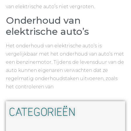
van elektrische auto’s niet vergroten.
Onderhoud van
elektrische auto’s
Het onderhoud van elektrische auto’s is
vergelijkbaar met het onderhoud van auto’s met
een benzinemotor. Tijdens de levensduur van de
auto kunnen eigenaren verwachten dat ze
regelmatig onderhoudstaken uitvoeren, zoals
het controleren van
CATEGORIEËN