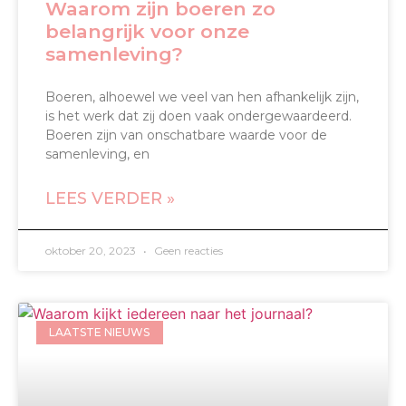
Waarom zijn boeren zo
belangrijk voor onze
samenleving?
Boeren, alhoewel we veel van hen afhankelijk zijn,
is het werk dat zij doen vaak ondergewaardeerd.
Boeren zijn van onschatbare waarde voor de
samenleving, en
LEES VERDER »
oktober 20, 2023
Geen reacties
LAATSTE NIEUWS