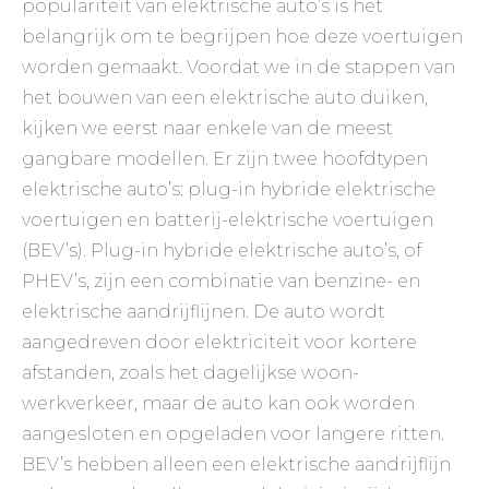
populariteit van elektrische auto’s is het
belangrijk om te begrijpen hoe deze voertuigen
worden gemaakt. Voordat we in de stappen van
het bouwen van een elektrische auto duiken,
kijken we eerst naar enkele van de meest
gangbare modellen. Er zijn twee hoofdtypen
elektrische auto’s: plug-in hybride elektrische
voertuigen en batterij-elektrische voertuigen
(BEV’s). Plug-in hybride elektrische auto’s, of
PHEV’s, zijn een combinatie van benzine- en
elektrische aandrijflijnen. De auto wordt
aangedreven door elektriciteit voor kortere
afstanden, zoals het dagelijkse woon-
werkverkeer, maar de auto kan ook worden
aangesloten en opgeladen voor langere ritten.
BEV’s hebben alleen een elektrische aandrijflijn