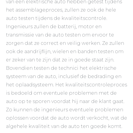
van een elektrische auto hebben getest tijdens
het assemblageproces, zullen ze ook de hele
auto testen tijdens de kwaliteitscontrole.
Ingenieurs zullen de batterij, motor en
transmissie van de auto testen om ervoor te
zorgen dat ze correct en veilig werken. Ze zullen
ook de aandrijflijn, wielen en banden testen om
er zeker van te zijn dat ze in goede staat zijn.
Bovendien testen de technici het elektrische
systeem van de auto, inclusief de bedrading en
het oplaadsysteem. Het kwaliteitscontroleproces
is bedoeld om eventuele problemen met de
auto op te sporen voordat hij naar de klant gaat.
Zo kunnen de ingenieurs eventuele problemen
oplossen voordat de auto wordt verkocht, wat de
algehele kwaliteit van de auto ten goede komt.