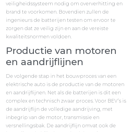
veiligheidssysteem nodig om oververhitting en
brand te voorkomen. Bovendien zullen de
ingenieurs de batterijen testen om ervoor te
zorgen dat ze veilig zijn en aan de vereiste
kwaliteitsnormen voldoen.
Productie van motoren
en aandrijflijnen
De volgende stap in het bouwproces van een
elektrische auto is de productie van de motoren
en aandrijflijnen. Net als de batterijen is dit een
complex en technisch zwaar proces. Voor BEV’s is
de aandrijflijn de volledige aandrijving, met
inbegrip van de motor, transmissie en
versnellingsbak. De aandrijflijn omvat ook de