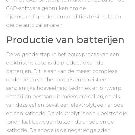
CAD-software gebruiken om de
rijomstandigheden en condities te simuleren
die de auto zal ervaren.
Productie van batterijen
De volgende stap in het bouwproces van een
elektrische auto is de productie van de
batterijen. Dit is een van de meest complexe
onderdelen van het proces en vereist een
aanzienlijke hoeveelheid techniek en ontwerp.
Batterijen bestaan uit meerdere cellen, en elk
van deze cellen bevat een elektrolyt, een anode
en een kathode. De elektrolyt is een vloeistof die
ionen laat bewegen tussen de anode en de
kathode. De anode is de negatief geladen