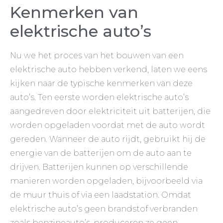
Kenmerken van
elektrische auto’s
Nu we het proces van het bouwen van een
elektrische auto hebben verkend, laten we eens
kijken naar de typische kenmerken van deze
auto’s. Ten eerste worden elektrische auto’s
aangedreven door elektriciteit uit batterijen, die
worden opgeladen voordat met de auto wordt
gereden. Wanneer de auto rijdt, gebruikt hij de
energie van de batterijen om de auto aan te
drijven. Batterijen kunnen op verschillende
manieren worden opgeladen, bijvoorbeeld via
de muur thuis of via een laadstation. Omdat
elektrische auto’s geen brandstof verbranden
zoals benzineauto’s, produceren ze geen