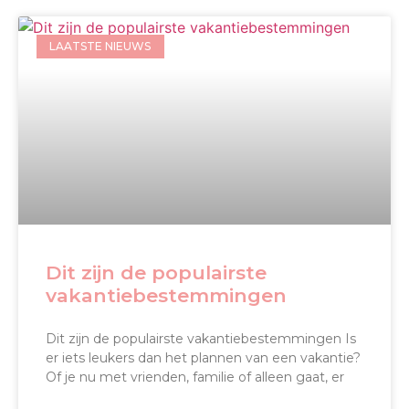
LAATSTE NIEUWS
Dit zijn de populairste
vakantiebestemmingen
Dit zijn de populairste vakantiebestemmingen Is
er iets leukers dan het plannen van een vakantie?
Of je nu met vrienden, familie of alleen gaat, er