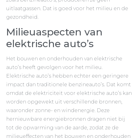
uitlaatgassen. Dat is goed voor het milieu en de
gezondheid.
Milieuaspecten van
elektrische auto’s
Het bouwen en onderhouden van elektrische
auto’s heeft gevolgen voor het milieu.
Elektrische auto’s hebben echter een geringere
impact dan traditionele benzineauto’s. Dat komt
omdat de elektriciteit voor elektrische auto’s kan
worden opgewekt uit verschillende bronnen,
waaronder zonne- en windenergie. Deze
hernieuwbare energiebronnen dragen niet bij
tot de opwarming van de aarde, zodat ze de
milieueffecten van het bouwen en onderhouden