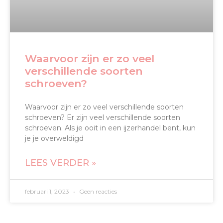
Waarvoor zijn er zo veel
verschillende soorten
schroeven?
Waarvoor zijn er zo veel verschillende soorten
schroeven? Er zijn veel verschillende soorten
schroeven. Als je ooit in een ijzerhandel bent, kun
je je overweldigd
LEES VERDER »
februari 1, 2023
Geen reacties