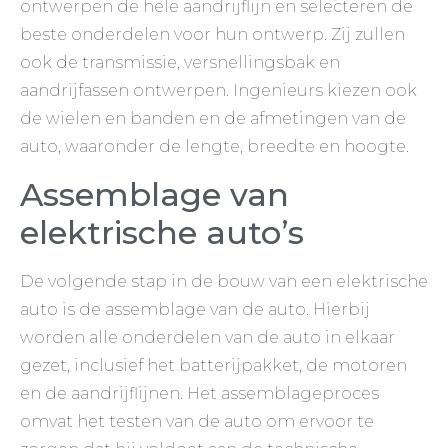
ontwerpen de hele aandrijflijn en selecteren de
beste onderdelen voor hun ontwerp. Zij zullen
ook de transmissie, versnellingsbak en
aandrijfassen ontwerpen. Ingenieurs kiezen ook
de wielen en banden en de afmetingen van de
auto, waaronder de lengte, breedte en hoogte.
Assemblage van
elektrische auto’s
De volgende stap in de bouw van een elektrische
auto is de assemblage van de auto. Hierbij
worden alle onderdelen van de auto in elkaar
gezet, inclusief het batterijpakket, de motoren
en de aandrijflijnen. Het assemblageproces
omvat het testen van de auto om ervoor te