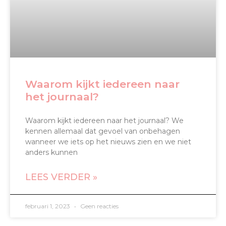
Waarom kijkt iedereen naar
het journaal?
Waarom kijkt iedereen naar het journaal? We
kennen allemaal dat gevoel van onbehagen
wanneer we iets op het nieuws zien en we niet
anders kunnen
LEES VERDER »
februari 1, 2023
Geen reacties