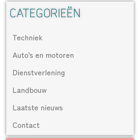
CATEGORIEËN
Techniek
Auto’s en motoren
Dienstverlening
Landbouw
Laatste nieuws
Contact