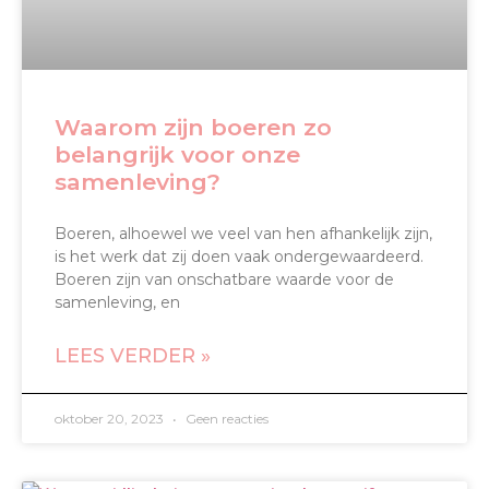
Waarom zijn boeren zo
belangrijk voor onze
samenleving?
Boeren, alhoewel we veel van hen afhankelijk zijn,
is het werk dat zij doen vaak ondergewaardeerd.
Boeren zijn van onschatbare waarde voor de
samenleving, en
LEES VERDER »
oktober 20, 2023
Geen reacties