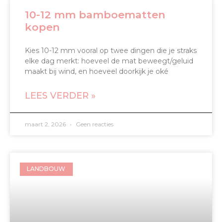
10-12 mm bamboematten
kopen
Kies 10-12 mm vooral op twee dingen die je straks
elke dag merkt: hoeveel de mat beweegt/geluid
maakt bij wind, en hoeveel doorkijk je oké
LEES VERDER »
maart 2, 2026
Geen reacties
LANDBOUW