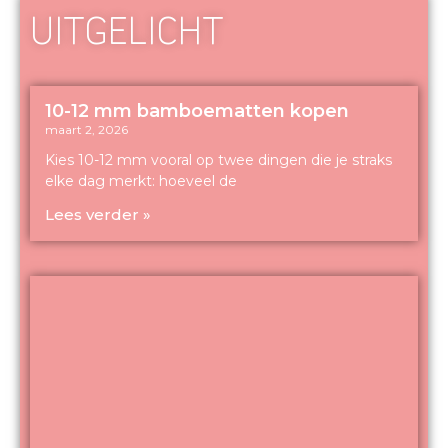
UITGELICHT
10-12 mm bamboematten kopen
maart 2, 2026
Kies 10-12 mm vooral op twee dingen die je straks
elke dag merkt: hoeveel de
Lees verder »