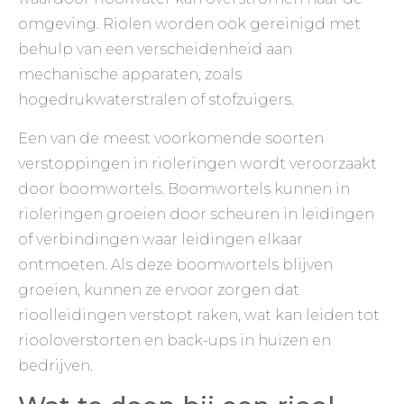
omgeving. Riolen worden ook gereinigd met
behulp van een verscheidenheid aan
mechanische apparaten, zoals
hogedrukwaterstralen of stofzuigers.
Een van de meest voorkomende soorten
verstoppingen in rioleringen wordt veroorzaakt
door boomwortels. Boomwortels kunnen in
rioleringen groeien door scheuren in leidingen
of verbindingen waar leidingen elkaar
ontmoeten. Als deze boomwortels blijven
groeien, kunnen ze ervoor zorgen dat
rioolleidingen verstopt raken, wat kan leiden tot
riooloverstorten en back-ups in huizen en
bedrijven.