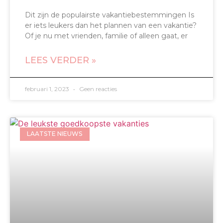
Dit zijn de populairste vakantiebestemmingen Is
er iets leukers dan het plannen van een vakantie?
Of je nu met vrienden, familie of alleen gaat, er
LEES VERDER »
februari 1, 2023
Geen reacties
LAATSTE NIEUWS