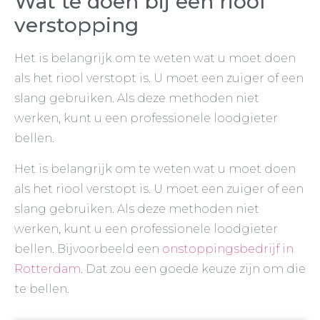
Wat te doen bij een riool
verstopping
Het is belangrijk om te weten wat u moet doen
als het riool verstopt is. U moet een zuiger of een
slang gebruiken. Als deze methoden niet
werken, kunt u een professionele loodgieter
bellen.
Het is belangrijk om te weten wat u moet doen
als het riool verstopt is. U moet een zuiger of een
slang gebruiken. Als deze methoden niet
werken, kunt u een professionele loodgieter
bellen. Bijvoorbeeld een
onstoppingsbedrijf in
Rotterdam
. Dat zou een goede keuze zijn om die
te bellen.