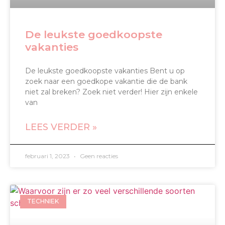
De leukste goedkoopste
vakanties
De leukste goedkoopste vakanties Bent u op
zoek naar een goedkope vakantie die de bank
niet zal breken? Zoek niet verder! Hier zijn enkele
van
LEES VERDER »
februari 1, 2023
Geen reacties
TECHNIEK