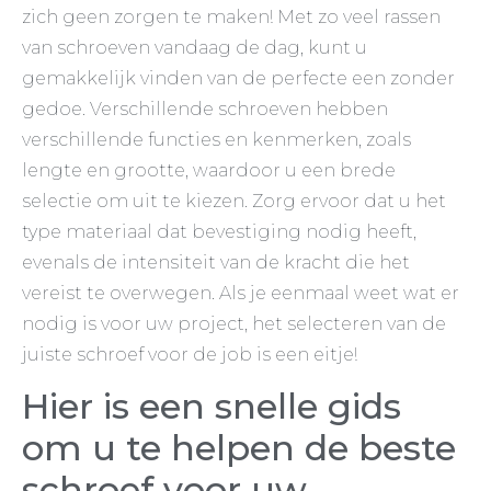
zich geen zorgen te maken! Met zo veel rassen
van schroeven vandaag de dag, kunt u
gemakkelijk vinden van de perfecte een zonder
gedoe. Verschillende schroeven hebben
verschillende functies en kenmerken, zoals
lengte en grootte, waardoor u een brede
selectie om uit te kiezen. Zorg ervoor dat u het
type materiaal dat bevestiging nodig heeft,
evenals de intensiteit van de kracht die het
vereist te overwegen. Als je eenmaal weet wat er
nodig is voor uw project, het selecteren van de
juiste schroef voor de job is een eitje!
Hier is een snelle gids
om u te helpen de beste
schroef voor uw