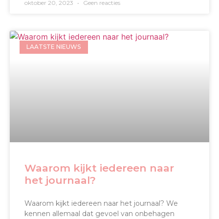
oktober 20, 2023
Geen reacties
LAATSTE NIEUWS
Waarom kijkt iedereen naar
het journaal?
Waarom kijkt iedereen naar het journaal? We
kennen allemaal dat gevoel van onbehagen