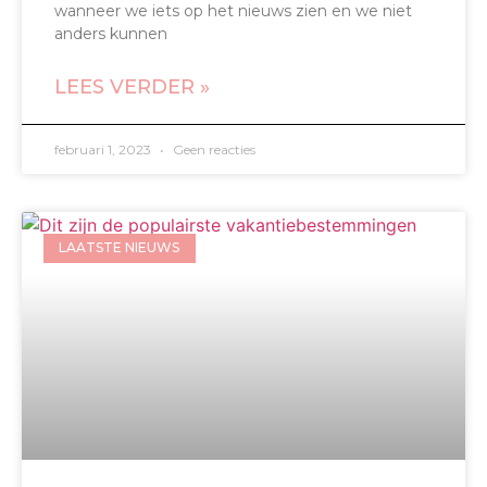
wanneer we iets op het nieuws zien en we niet
anders kunnen
LEES VERDER »
februari 1, 2023
Geen reacties
LAATSTE NIEUWS