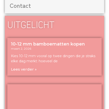
Contact
UITGELICHT
10-12 mm bamboematten kopen
maart 2, 2026
Kies 10-12 mm vooral op twee dingen die je straks
elke dag merkt: hoeveel de
Lees verder »