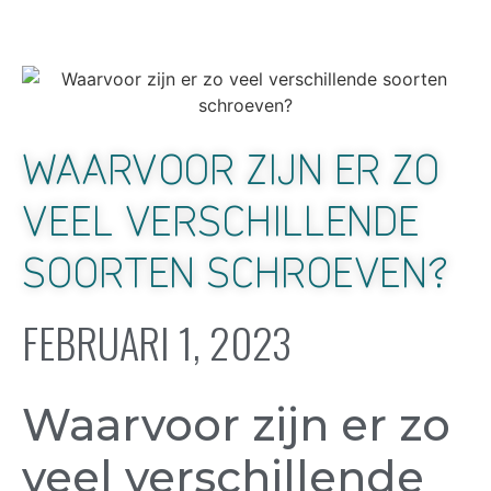
WAARVOOR ZIJN ER ZO
VEEL VERSCHILLENDE
SOORTEN SCHROEVEN?
FEBRUARI 1, 2023
Waarvoor zijn er zo
veel verschillende