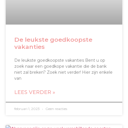
De leukste goedkoopste
vakanties
De leukste goedkoopste vakanties Bent u op
zoek naar een goedkope vakantie die de bank
niet zal breken? Zoek niet verder! Hier zijn enkele
van
LEES VERDER »
februari 1, 2023
Geen reacties