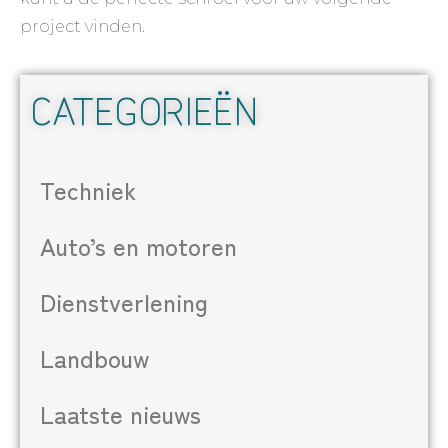
project vinden.
CATEGORIEËN
Techniek
Auto’s en motoren
Dienstverlening
Landbouw
Laatste nieuws