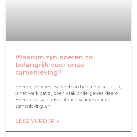
Waarom zijn boeren zo
belangrijk voor onze
samenleving?
Boeren, alhoewel we veel van hen afhankelijk zijn,
is het werk dat zij doen vaak ondergewaardeerd.
Boeren zijn van onschatbare waarde voor de
samenleving, en
LEES VERDER »