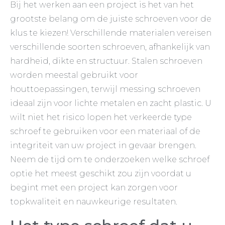
Bij het werken aan een project is het van het
grootste belang om de juiste schroeven voor de
klus te kiezen! Verschillende materialen vereisen
verschillende soorten schroeven, afhankelijk van
hardheid, dikte en structuur. Stalen schroeven
worden meestal gebruikt voor
houttoepassingen, terwijl messing schroeven
ideaal zijn voor lichte metalen en zacht plastic. U
wilt niet het risico lopen het verkeerde type
schroef te gebruiken voor een materiaal of de
integriteit van uw project in gevaar brengen.
Neem de tijd om te onderzoeken welke schroef
optie het meest geschikt zou zijn voordat u
begint met een project kan zorgen voor
topkwaliteit en nauwkeurige resultaten.