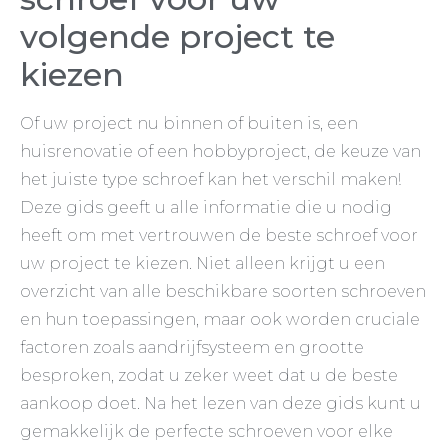
volgende project te
kiezen
Of uw project nu binnen of buiten is, een
huisrenovatie of een hobbyproject, de keuze van
het juiste type schroef kan het verschil maken!
Deze gids geeft u alle informatie die u nodig
heeft om met vertrouwen de beste schroef voor
uw project te kiezen. Niet alleen krijgt u een
overzicht van alle beschikbare soorten schroeven
en hun toepassingen, maar ook worden cruciale
factoren zoals aandrijfsysteem en grootte
besproken, zodat u zeker weet dat u de beste
aankoop doet. Na het lezen van deze gids kunt u
gemakkelijk de perfecte schroeven voor elke