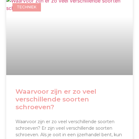
TECHNIEK
Waarvoor zijn er zo veel
verschillende soorten
schroeven?
Waarvoor zijn er zo veel verschillende soorten
schroeven? Er zijn veel verschillende soorten
schroeven. Als je ooit in een ijzerhandel bent, kun