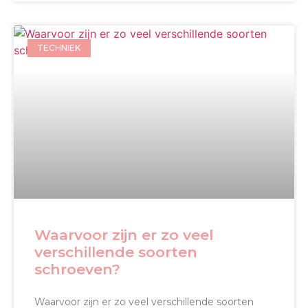
TECHNIEK
Waarvoor zijn er zo veel
verschillende soorten
schroeven?
Waarvoor zijn er zo veel verschillende soorten