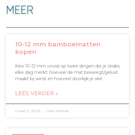
MEER
10-12 mm bamboematten
kopen
Kies 10-12 mm vooral op twee dingen die je straks
elke dag merkt: hoeveel de mat beweegt/geluid
maakt bij wind, en hoeveel doorkijk je oké
LEES VERDER »
maart 2, 2026
Geen reacties