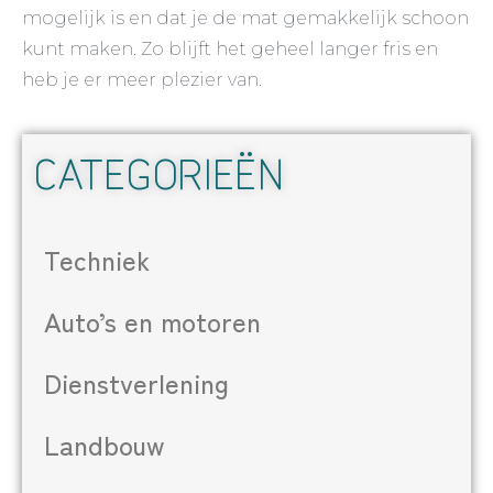
mogelijk is en dat je de mat gemakkelijk schoon
kunt maken. Zo blijft het geheel langer fris en
heb je er meer plezier van.
CATEGORIEËN
Techniek
Auto’s en motoren
Dienstverlening
Landbouw