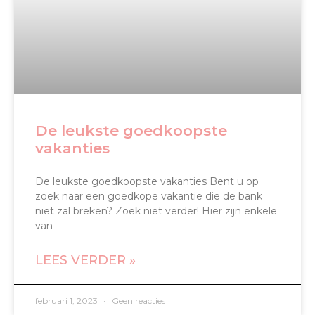
De leukste goedkoopste
vakanties
De leukste goedkoopste vakanties Bent u op
zoek naar een goedkope vakantie die de bank
niet zal breken? Zoek niet verder! Hier zijn enkele
van
LEES VERDER »
februari 1, 2023
Geen reacties