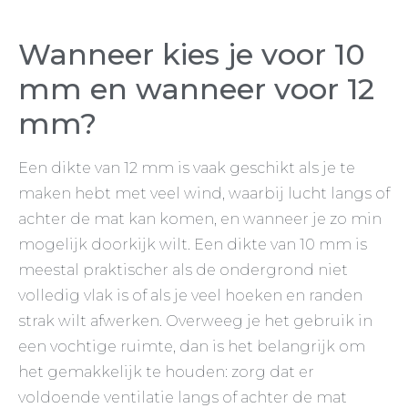
Wanneer kies je voor 10
mm en wanneer voor 12
mm?
Een dikte van 12 mm is vaak geschikt als je te
maken hebt met veel wind, waarbij lucht langs of
achter de mat kan komen, en wanneer je zo min
mogelijk doorkijk wilt. Een dikte van 10 mm is
meestal praktischer als de ondergrond niet
volledig vlak is of als je veel hoeken en randen
strak wilt afwerken. Overweeg je het gebruik in
een vochtige ruimte, dan is het belangrijk om
het gemakkelijk te houden: zorg dat er
voldoende ventilatie langs of achter de mat