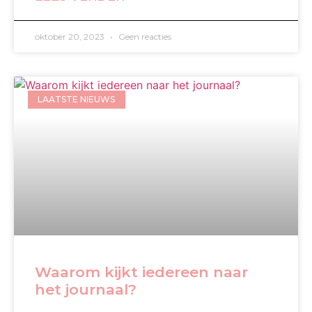
oktober 20, 2023
Geen reacties
LAATSTE NIEUWS
Waarom kijkt iedereen naar
het journaal?