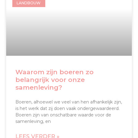
LANDBOUW
Waarom zijn boeren zo
belangrijk voor onze
samenleving?
Boeren, alhoewel we veel van hen afhankelijk zijn,
is het werk dat zij doen vaak ondergewaardeerd.
Boeren zijn van onschatbare waarde voor de
samenleving, en
LEES VERDER »