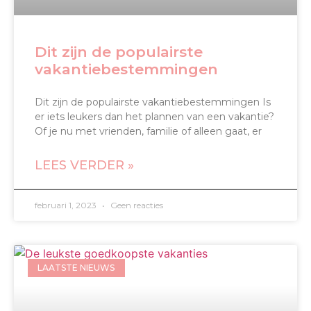
Dit zijn de populairste
vakantiebestemmingen
Dit zijn de populairste vakantiebestemmingen Is
er iets leukers dan het plannen van een vakantie?
Of je nu met vrienden, familie of alleen gaat, er
LEES VERDER »
februari 1, 2023
Geen reacties
LAATSTE NIEUWS