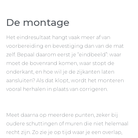
De montage
Het eindresultaat hangt vaak meer af van
voorbereiding en bevestiging dan van de mat
zelf. Bepaal daarom eerst je “eindbeeld”: waar
moet de bovenrand komen, waar stopt de
onderkant, en hoe wil je de zijkanten laten
aansluiten? Als dat klopt, wordt het monteren
vooral herhalen in plaats van corrigeren.
Meet daarna op meerdere punten, zeker bij
oudere schuttingen of muren die niet helemaal
recht zijn. Zo zie je op tijd waar je een overlap,